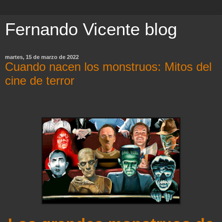
Fernando Vicente blog
martes, 15 de marzo de 2022
Cuando nacen los monstruos: Mitos del
cine de terror